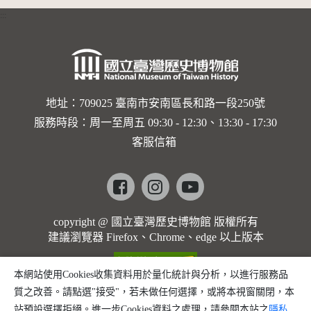
:::
地址：709025 臺南市安南區長和路一段250號
服務時段：周一至周五 09:30 - 12:30、13:30 - 17:30
客服信箱
Facebook
instagram
youtube
copyright @ 國立臺灣歷史博物館 版權所有
建議瀏覽器 Firefox、Chrome、edge 以上版本
本網站使用Cookies收集資料用於量化統計與分析，以進行服務品
質之改善。請點選"接受"，若未做任何選擇，或將本視窗關閉，本
站預設選擇拒絕。進一步Cookies資料之處理，請參閱本站之
隱私