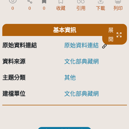
0
0
0
收藏
引用
下載
列印
基本資訊
展
開
原始資料連結
原始資料連結
資料來源
文化部典藏網
主題分類
其他
建檔單位
文化部典藏網