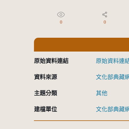
0
0
原始資料連結
原始資料連
資料來源
文化部典藏
主題分類
其他
建檔單位
文化部典藏