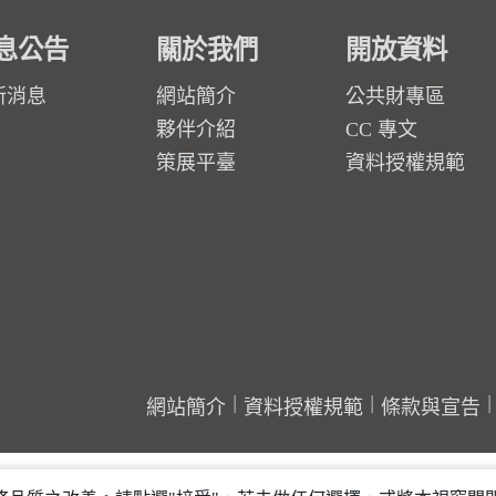
息公告
關於我們
開放資料
新消息
網站簡介
公共財專區
夥伴介紹
CC 專文
策展平臺
資料授權規範
網站簡介
資料授權規範
條款與宣告