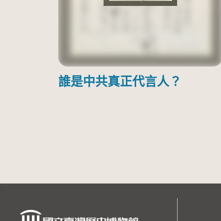
誰是中共真正代言人？
:::