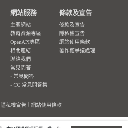
網站服務
條款及宣告
主題網站
條款及宣告
教育資源專區
隱私權宣告
OpenAPI專區
網站使用條款
相關連結
著作權爭議處理
聯絡我們
常見問答
常見問答
CC 常見問答集
隱私權宣告
網站使用條款