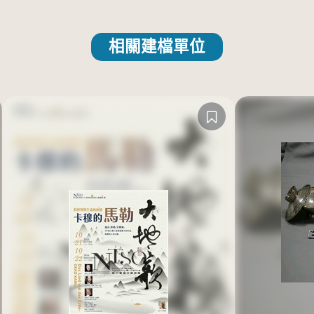
相關建檔單位