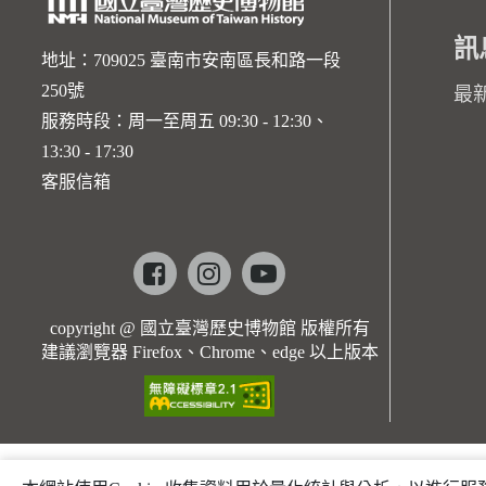
訊
地址：709025 臺南市安南區長和路一段
250號
最
服務時段：周一至周五 09:30 - 12:30、
13:30 - 17:30
客服信箱
Facebook
instagram
youtube
copyright @ 國立臺灣歷史博物館 版權所有
建議瀏覽器 Firefox、Chrome、edge 以上版本