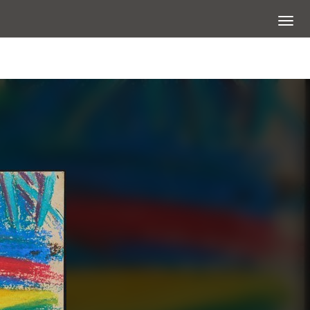
展開選
查看大圖