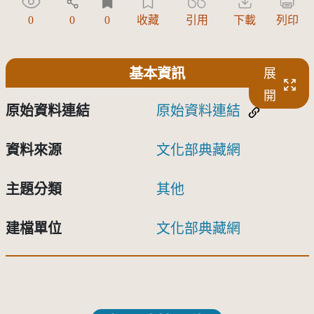
0
0
0
收藏
引用
下載
列印
基本資訊
展
開
原始資料連結
原始資料連結
資料來源
文化部典藏網
主題分類
其他
建檔單位
文化部典藏網