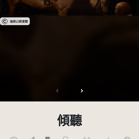
受著作權法保護-僅限於本平台有限度公開瀏覽
傾聽