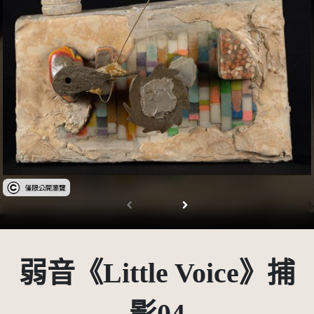
受著作權法保護-僅限於本平台有限度公開瀏覽
弱音《Little Voice》捕
影04