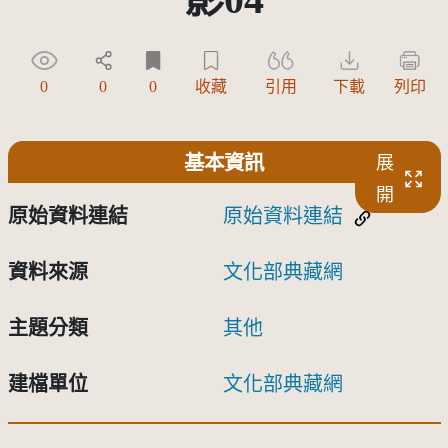
0
0
0
收藏
引用
下載
列印
基本資訊
展
開
原始資料連結
原始資料連結
資料來源
文化部典藏網
主題分類
其他
建檔單位
文化部典藏網