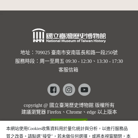
:::
地址：709025 臺南市安南區長和路一段250號
服務時段：周一至周五 09:30 - 12:30、13:30 - 17:30
客服信箱
Facebook
instagram
youtube
copyright @ 國立臺灣歷史博物館 版權所有
建議瀏覽器 Firefox、Chrome、edge 以上版本
本網站使用Cookies收集資料用於量化統計與分析，以進行服務品
質之改善。請點選"接受"，若未做任何選擇，或將本視窗關閉，本