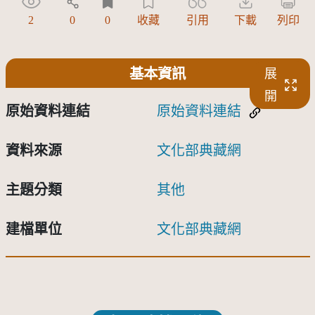
2
0
0
收藏
引用
下載
列印
基本資訊
展
開
原始資料連結
原始資料連結
資料來源
文化部典藏網
主題分類
其他
建檔單位
文化部典藏網