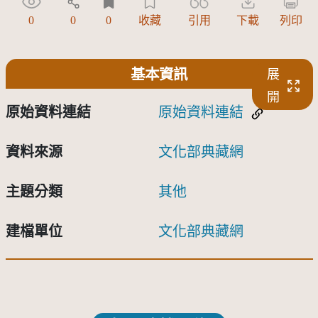
0
0
0
收藏
引用
下載
列印
基本資訊
展
開
原始資料連結
原始資料連結
資料來源
文化部典藏網
主題分類
其他
建檔單位
文化部典藏網