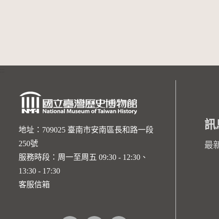
:::
訊
地址：709025 臺南市安南區長和路一段
250號
最
服務時段：周一至周五 09:30 - 12:30、
13:30 - 17:30
客服信箱