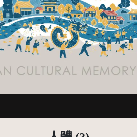
有限度公開瀏覽