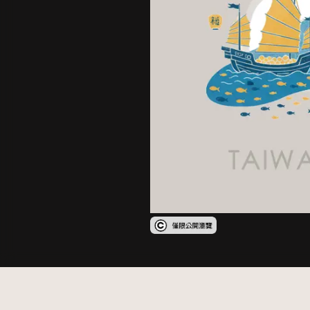
受著作權法保護-僅限於本平台