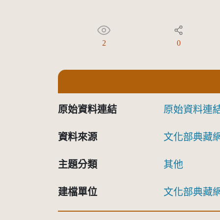
2
0
原始資料連結
原始資料連
資料來源
文化部典藏
主題分類
其他
建檔單位
文化部典藏