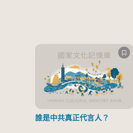
誰是中共真正代言人？