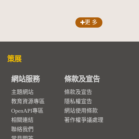
更 多
策展
網站服務
條款及宣告
主題網站
條款及宣告
教育資源專區
隱私權宣告
OpenAPI專區
網站使用條款
相關連結
著作權爭議處理
聯絡我們
常見問答