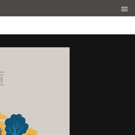
展開選
查看大圖