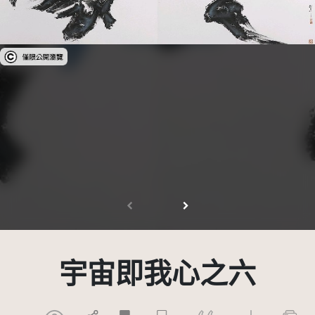
受著作權法保護-僅限於本平台有限度公開瀏覽
宇宙即我心之六