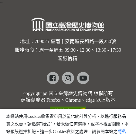
:::
地址：709025 臺南市安南區長和路一段250號
服務時段：周一至周五 09:30 - 12:30、13:30 - 17:30
客服信箱
Facebook
instagram
youtube
copyright @ 國立臺灣歷史博物館 版權所有
建議瀏覽器 Firefox、Chrome、edge 以上版本
本網站使用Cookies收集資料用於量化統計與分析，以進行服務品
質之改善。請點選"接受"，若未做任何選擇，或將本視窗關閉，本
站預設選擇拒絕。進一步Cookies資料之處理，請參閱本站之
隱私