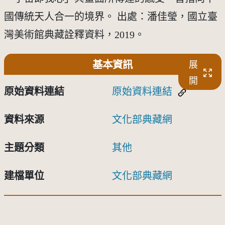
國傳統天人合一的境界。 出處：潘佳瑩，國立臺
灣美術館典藏詮釋資料，2019。
基本資訊
展
開
原始資料連結
原始資料連結
資料來源
文化部典藏網
主題分類
其他
建檔單位
文化部典藏網