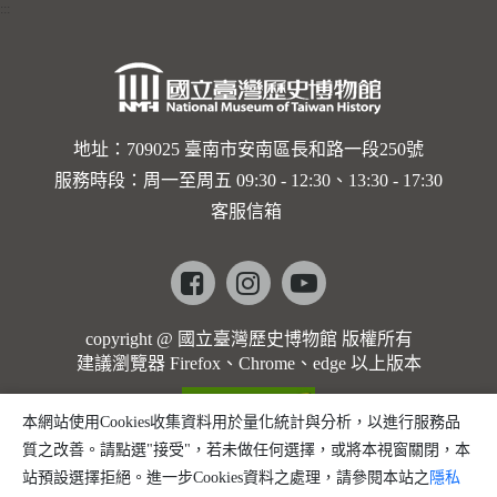
:::
地址：709025 臺南市安南區長和路一段250號
服務時段：周一至周五 09:30 - 12:30、13:30 - 17:30
客服信箱
Facebook
instagram
youtube
copyright @ 國立臺灣歷史博物館 版權所有
建議瀏覽器 Firefox、Chrome、edge 以上版本
本網站使用Cookies收集資料用於量化統計與分析，以進行服務品
質之改善。請點選"接受"，若未做任何選擇，或將本視窗關閉，本
站預設選擇拒絕。進一步Cookies資料之處理，請參閱本站之
隱私