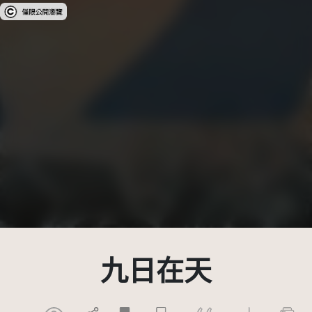
受著作權法保護-僅限於本平台有限度公開瀏覽
九日在天