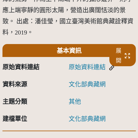
應上端寧靜的圓形太陽，營造出廣闊恬淡的景
致。 出處：潘佳瑩，國立臺灣美術館典藏詮釋資
料，2019。
基本資訊
展
開
原始資料連結
原始資料連結
資料來源
文化部典藏網
主題分類
其他
建檔單位
文化部典藏網