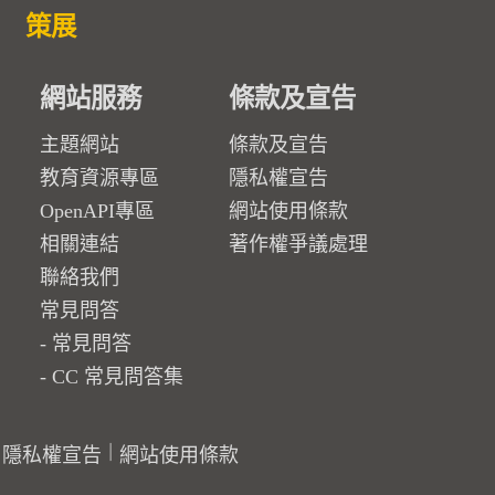
策展
網站服務
條款及宣告
主題網站
條款及宣告
教育資源專區
隱私權宣告
OpenAPI專區
網站使用條款
相關連結
著作權爭議處理
聯絡我們
常見問答
常見問答
CC 常見問答集
隱私權宣告
網站使用條款