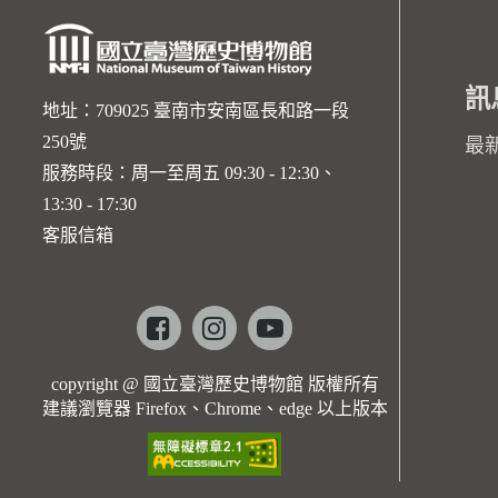
訊
地址：709025 臺南市安南區長和路一段
250號
最
服務時段：周一至周五 09:30 - 12:30、
13:30 - 17:30
客服信箱
Facebook
instagram
youtube
copyright @ 國立臺灣歷史博物館 版權所有
建議瀏覽器 Firefox、Chrome、edge 以上版本