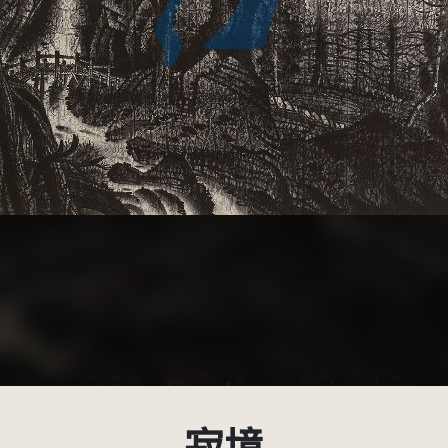
受著作權法保護-僅限於本平台有限度公開瀏覽