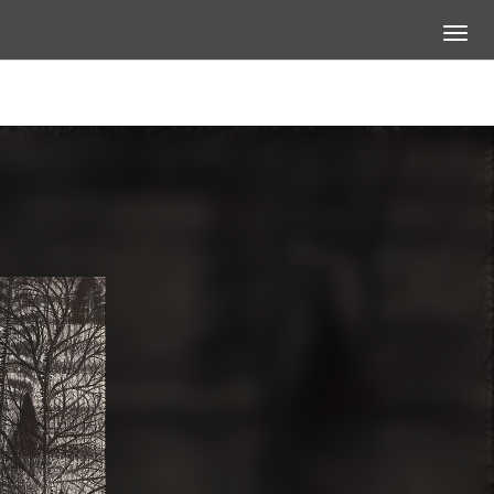
展開選
查看大圖