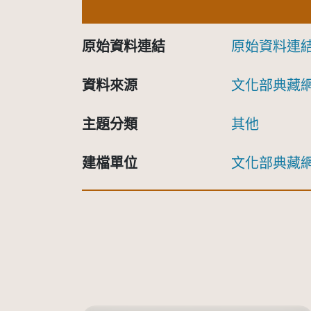
原始資料連結
原始資料連
資料來源
文化部典藏
主題分類
其他
建檔單位
文化部典藏