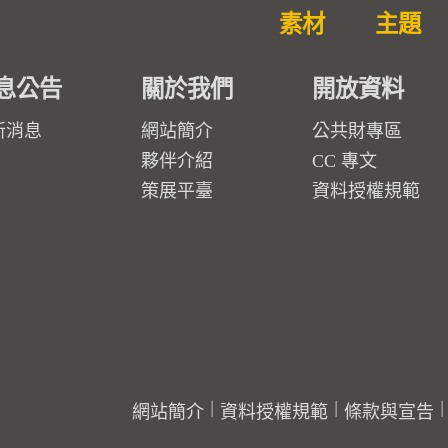
素材
主題
息公告
關於我們
開放資料
新消息
網站簡介
公共財專區
夥伴介紹
CC 專文
策展平臺
資料授權規範
網站簡介
資料授權規範
條款與宣告