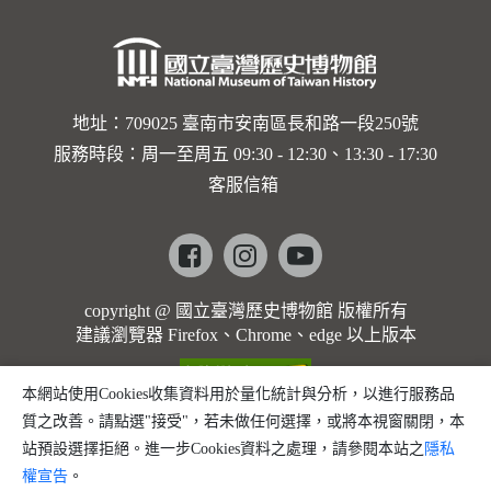
地址：709025 臺南市安南區長和路一段250號
服務時段：周一至周五 09:30 - 12:30、13:30 - 17:30
客服信箱
Facebook
instagram
youtube
copyright @ 國立臺灣歷史博物館 版權所有
建議瀏覽器 Firefox、Chrome、edge 以上版本
本網站使用Cookies收集資料用於量化統計與分析，以進行服務品
質之改善。請點選"接受"，若未做任何選擇，或將本視窗關閉，本
站預設選擇拒絕。進一步Cookies資料之處理，請參閱本站之
隱私
權宣告
。