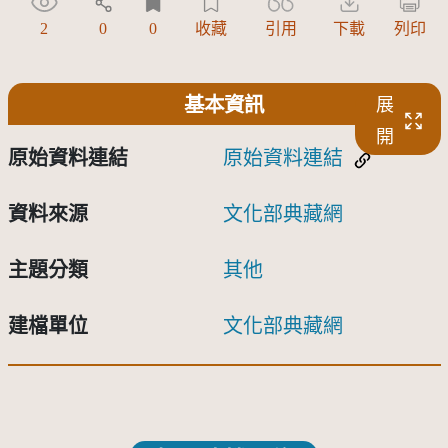
2
0
0
收藏
引用
下載
列印
基本資訊
展
開
原始資料連結
原始資料連結
資料來源
文化部典藏網
主題分類
其他
建檔單位
文化部典藏網