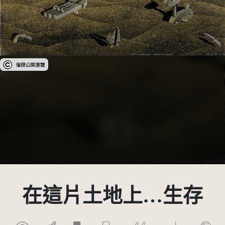
受著作權法保護-僅限於本平台有限度公開瀏覽
在這片土地上…生存