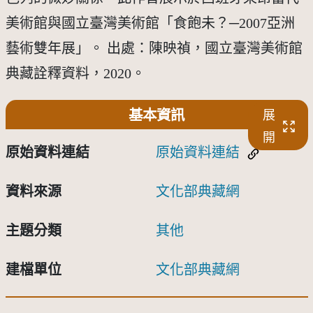
美術館與國立臺灣美術館「食飽未？─2007亞洲
藝術雙年展」。 出處：陳映禎，國立臺灣美術館
典藏詮釋資料，2020。
基本資訊
展
開
原始資料連結
原始資料連結
資料來源
文化部典藏網
主題分類
其他
建檔單位
文化部典藏網