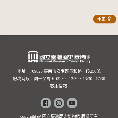
更 多
:::
地址：709025 臺南市安南區長和路一段250號
服務時段：周一至周五 09:30 - 12:30、13:30 - 17:30
客服信箱
Facebook
instagram
youtube
copyright @ 國立臺灣歷史博物館 版權所有