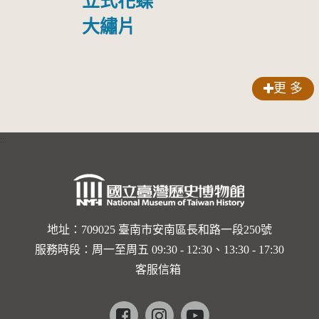
立式花蝶
大繡片
更 多
:::
地址：709025 臺南市安南區長和路一段250號
服務時段：周一至周五 09:30 - 12:30、13:30 - 17:30
客服信箱
Facebook
instagram
youtube