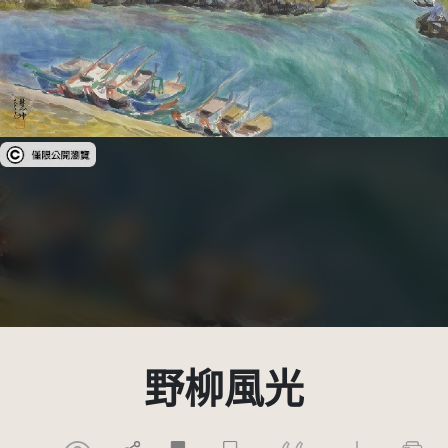
受著作權法保護-僅限於本平台有限度公開瀏覽
野柳風光