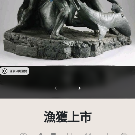
受著作權法保護-僅限於本平台有限度公開瀏覽
漁獲上市