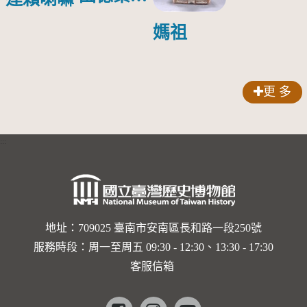
壽」匾額
媽祖
更 多
:::
地址：709025 臺南市安南區長和路一段250號
服務時段：周一至周五 09:30 - 12:30、13:30 - 17:30
客服信箱
Facebook
instagram
youtube