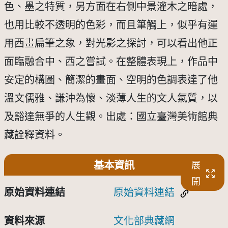
色、墨之特質，另方面在右側中景灌木之暗處，
也用比較不透明的色彩，而且筆觸上，似乎有運
用西畫扁筆之象，對光影之探討，可以看出他正
面臨融合中、西之嘗試。在整體表現上，作品中
安定的構圖、簡潔的畫面、空明的色調表達了他
溫文儒雅、謙沖為懷、淡薄人生的文人氣質，以
及豁達無爭的人生觀。出處：國立臺灣美術館典
藏詮釋資料。
基本資訊
展
開
原始資料連結
原始資料連結
資料來源
文化部典藏網