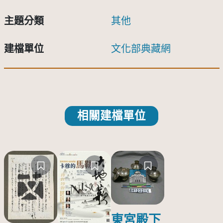
主題分類
其他
建檔單位
文化部典藏網
相關建檔單位
東宮殿下