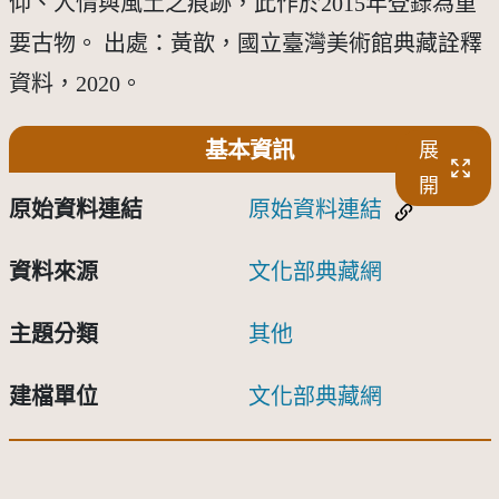
仰、人情與風土之痕跡，此作於2015年登錄為重
要古物。 出處：黃歆，國立臺灣美術館典藏詮釋
資料，2020。
基本資訊
展
開
原始資料連結
原始資料連結
資料來源
文化部典藏網
主題分類
其他
建檔單位
文化部典藏網