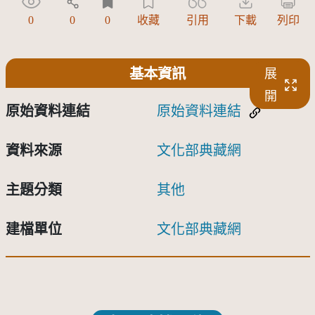
0
0
0
收藏
引用
下載
列印
基本資訊
展
開
原始資料連結
原始資料連結
資料來源
文化部典藏網
主題分類
其他
建檔單位
文化部典藏網