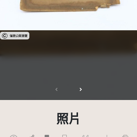
受著作權法保護-僅限於本平台有限度公開瀏覽
照片