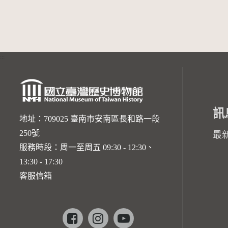
:::
訊
地址：709025 臺南市安南區長和路一段
250號
最
服務時段：周一至周五 09:30 - 12:30、
13:30 - 17:30
客服信箱
Facebook
instagram
youtube