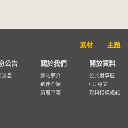
素材
主題
息公告
關於我們
開放資料
新消息
網站簡介
公共財專區
夥伴介紹
CC 專文
策展平臺
資料授權規範