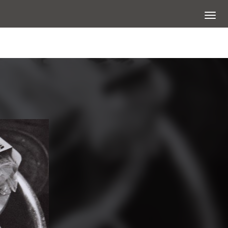
展開選
查看大圖