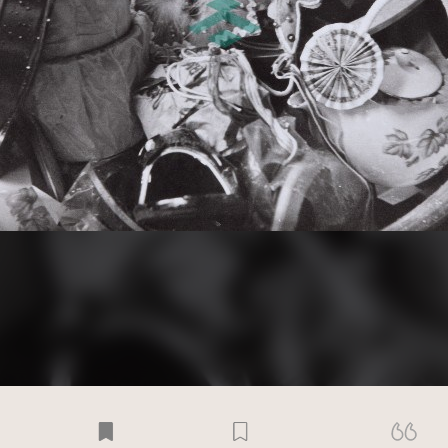
受著作權法保護-僅限於本平台有限度公開瀏覽