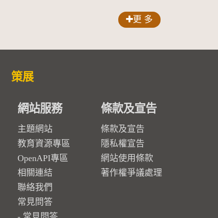
更 多
策展
網站服務
條款及宣告
主題網站
條款及宣告
教育資源專區
隱私權宣告
OpenAPI專區
網站使用條款
相關連結
著作權爭議處理
聯絡我們
常見問答
常見問答