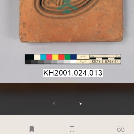
受著作權法保護-僅限於本平台有限度公開瀏覽