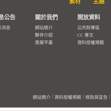
素材
主題
息公告
關於我們
開放資料
新消息
網站簡介
公共財專區
夥伴介紹
CC 專文
策展平臺
資料授權規範
網站簡介
資料授權規範
條款與宣告