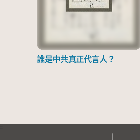
誰是中共真正代言人？
:::