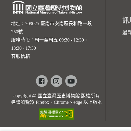
訊
地址：709025 臺南市安南區長和路一段
250號
最
服務時段：周一至周五 09:30 - 12:30、
13:30 - 17:30
客服信箱
Facebook
instagram
youtube
copyright @ 國立臺灣歷史博物館 版權所有
建議瀏覽器 Firefox、Chrome、edge 以上版本