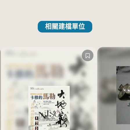
相關建檔單位