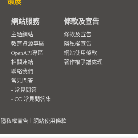
策展
網站服務
條款及宣告
主題網站
條款及宣告
教育資源專區
隱私權宣告
OpenAPI專區
網站使用條款
相關連結
著作權爭議處理
聯絡我們
常見問答
常見問答
CC 常見問答集
隱私權宣告
網站使用條款