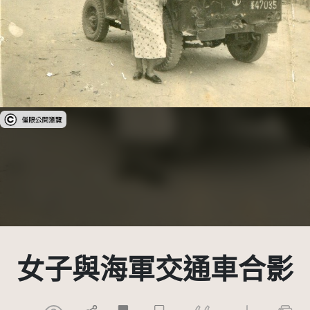
受著作權法保護-僅限於本平台有限度公開瀏覽
女子與海軍交通車合影