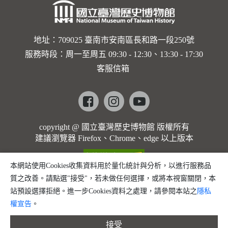
地址：709025 臺南市安南區長和路一段250號
服務時段：周一至周五 09:30 - 12:30、13:30 - 17:30
客服信箱
Facebook
instagram
youtube
copyright @ 國立臺灣歷史博物館 版權所有
建議瀏覽器 Firefox、Chrome、edge 以上版本
本網站使用Cookies收集資料用於量化統計與分析，以進行服務品
質之改善。請點選"接受"，若未做任何選擇，或將本視窗關閉，本
站預設選擇拒絕。進一步Cookies資料之處理，請參閱本站之
隱私
權宣告
。
接受