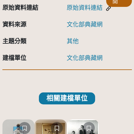
開
原始資料連結
原始資料連結
資料來源
文化部典藏網
主題分類
其他
建檔單位
文化部典藏網
相關建檔單位