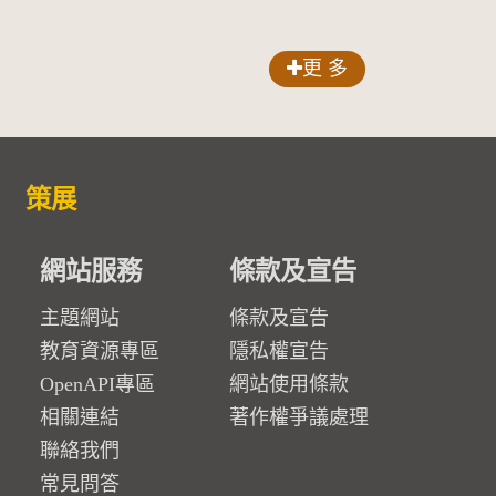
更 多
策展
網站服務
條款及宣告
主題網站
條款及宣告
教育資源專區
隱私權宣告
OpenAPI專區
網站使用條款
相關連結
著作權爭議處理
聯絡我們
常見問答