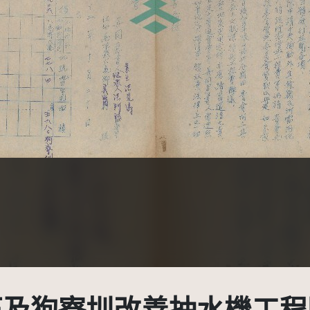
受著作權法保護-僅限於本平台有限度公開瀏覽