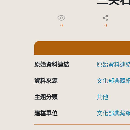
三尖
0
0
原始資料連結
原始資料連
資料來源
文化部典藏
主題分類
其他
建檔單位
文化部典藏