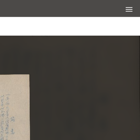
展開選
查看大圖