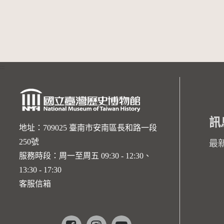
:::
訊
地址：709025 臺南市安南區長和路一段
250號
最
服務時段：周一至周五 09:30 - 12:30、
13:30 - 17:30
客服信箱
Facebook
instagram
youtube