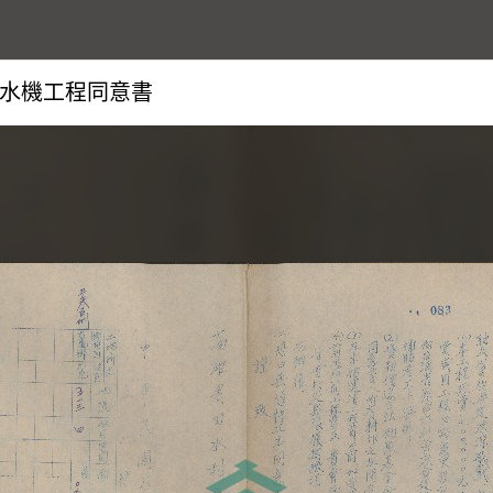
水機工程同意書