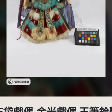
受著作權法保護-僅限於本平台有限度公開瀏覽