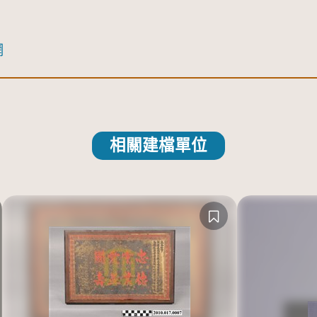
網
相關建檔單位