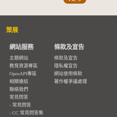
策展
網站服務
條款及宣告
主題網站
條款及宣告
教育資源專區
隱私權宣告
OpenAPI專區
網站使用條款
相關連結
著作權爭議處理
聯絡我們
常見問答
常見問答
CC 常見問答集