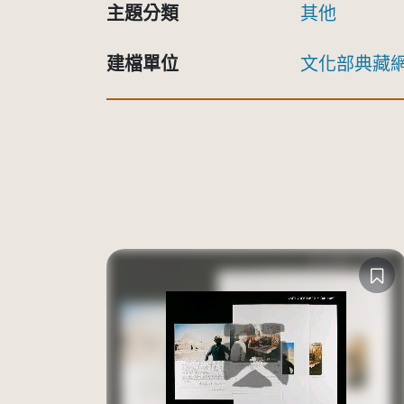
主題分類
其他
建檔單位
文化部典藏