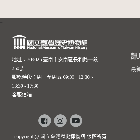
:::
訊
地址：709025 臺南市安南區長和路一段
250號
最
服務時段：周一至周五 09:30 - 12:30、
13:30 - 17:30
客服信箱
Facebook
instagram
youtube
copyright @ 國立臺灣歷史博物館 版權所有