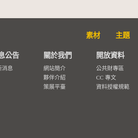
素材
主題
息公告
關於我們
開放資料
新消息
網站簡介
公共財專區
夥伴介紹
CC 專文
策展平臺
資料授權規範