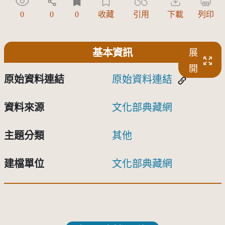
0
0
0
收藏
引用
下載
列印
基本資訊
展
開
原始資料連結
原始資料連結
資料來源
文化部典藏網
主題分類
其他
建檔單位
文化部典藏網