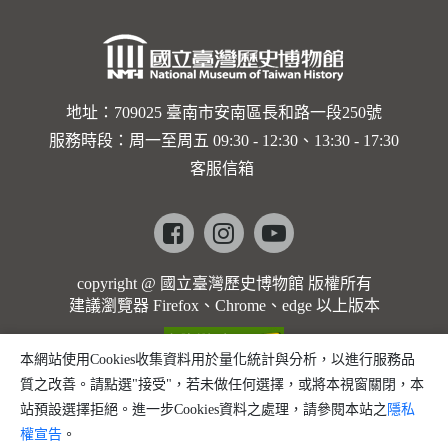
地址：709025 臺南市安南區長和路一段250號
服務時段：周一至周五 09:30 - 12:30、13:30 - 17:30
客服信箱
Facebook
instagram
youtube
copyright @ 國立臺灣歷史博物館 版權所有
建議瀏覽器 Firefox、Chrome、edge 以上版本
本網站使用Cookies收集資料用於量化統計與分析，以進行服務品
質之改善。請點選"接受"，若未做任何選擇，或將本視窗關閉，本
站預設選擇拒絕。進一步Cookies資料之處理，請參閱本站之
隱私
權宣告
。