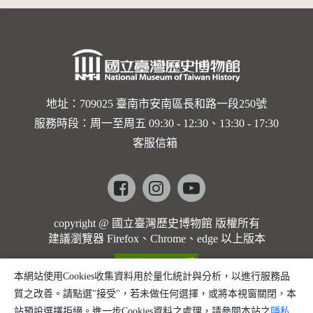
:::
地址：709025 臺南市安南區長和路一段250號
服務時段：周一至周五 09:30 - 12:30、13:30 - 17:30
客服信箱
Facebook
instagram
youtube
copyright @ 國立臺灣歷史博物館 版權所有
建議瀏覽器 Firefox、Chrome、edge 以上版本
本網站使用Cookies收集資料用於量化統計與分析，以進行服務品
質之改善。請點選"接受"，若未做任何選擇，或將本視窗關閉，本
站預設選擇拒絕。進一步Cookies資料之處理，請參閱本站之
隱私