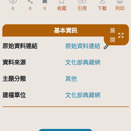
0
0
0
收藏
引用
下載
列印
基本資訊
展
開
原始資料連結
原始資料連結
資料來源
文化部典藏網
主題分類
其他
建檔單位
文化部典藏網