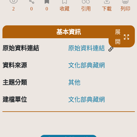
2
0
0
收藏
引用
下載
列印
基本資訊
展
開
原始資料連結
原始資料連結
資料來源
文化部典藏網
主題分類
其他
建檔單位
文化部典藏網