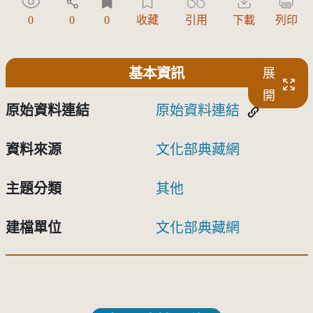
0
0
0
收藏
引用
下載
列印
基本資訊
展
開
原始資料連結
原始資料連結
資料來源
文化部典藏網
主題分類
其他
建檔單位
文化部典藏網