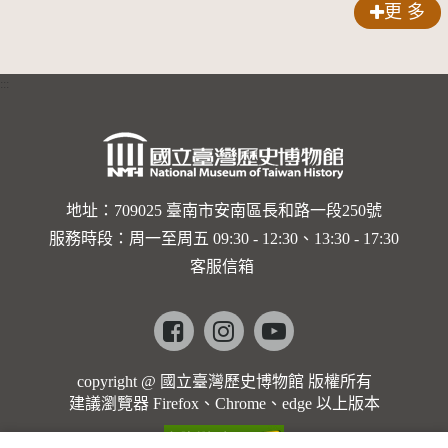
更 多
:::
地址：709025 臺南市安南區長和路一段250號
服務時段：周一至周五 09:30 - 12:30、13:30 - 17:30
客服信箱
Facebook
instagram
youtube
copyright @ 國立臺灣歷史博物館 版權所有
建議瀏覽器 Firefox、Chrome、edge 以上版本