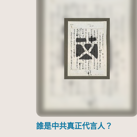
誰是中共真正代言人？