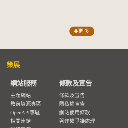
更 多
策展
網站服務
條款及宣告
主題網站
條款及宣告
教育資源專區
隱私權宣告
OpenAPI專區
網站使用條款
相關連結
著作權爭議處理