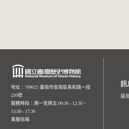
:::
訊
地址：709025 臺南市安南區長和路一段
250號
最
服務時段：周一至周五 09:30 - 12:30、
13:30 - 17:30
客服信箱