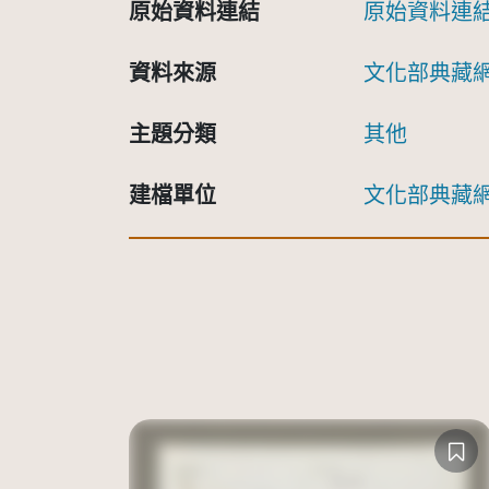
原始資料連結
原始資料連
資料來源
文化部典藏
主題分類
其他
建檔單位
文化部典藏