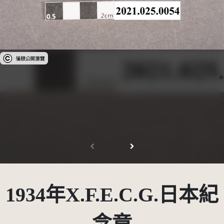
受著作權法保護-僅限於本平台有限度公開瀏覽
1934年X.F.E.C.G.日本紀
念章