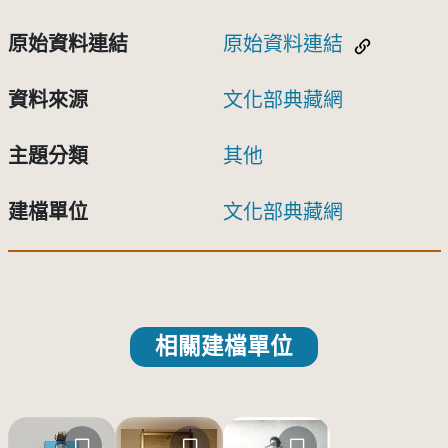
原始資料連結
原始資料連結
資料來源
文化部典藏網
主題分類
其他
建檔單位
文化部典藏網
相關建檔單位