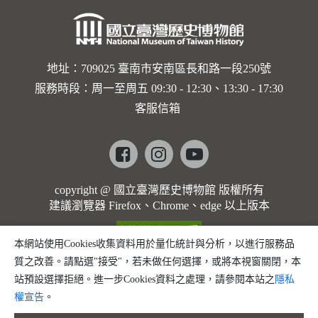
地址：709025 臺南市安南區長和路一段250號
服務時段：周一至周五 09:30 - 12:30、13:30 - 17:30
客服信箱
Facebook
instagram
youtube
copyright @ 國立臺灣歷史博物館 版權所有
建議瀏覽器 Firefox、Chrome、edge 以上版本
本網站使用Cookies收集資料用於量化統計與分析，以進行服務品
質之改善。請點選"接受"，若未做任何選擇，或將本視窗關閉，本
站預設選擇拒絕。進一步Cookies資料之處理，請參閱本站之
隱私
權宣告
。