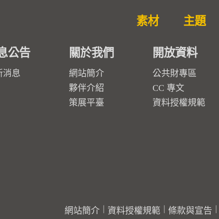
素材
主題
息公告
關於我們
開放資料
新消息
網站簡介
公共財專區
夥伴介紹
CC 專文
策展平臺
資料授權規範
網站簡介
資料授權規範
條款與宣告