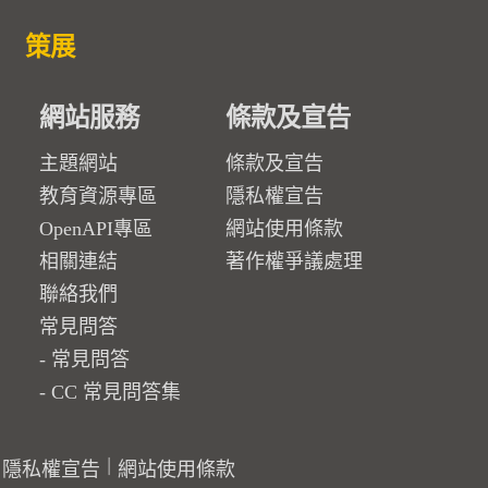
策展
網站服務
條款及宣告
主題網站
條款及宣告
教育資源專區
隱私權宣告
OpenAPI專區
網站使用條款
相關連結
著作權爭議處理
聯絡我們
常見問答
常見問答
CC 常見問答集
隱私權宣告
網站使用條款