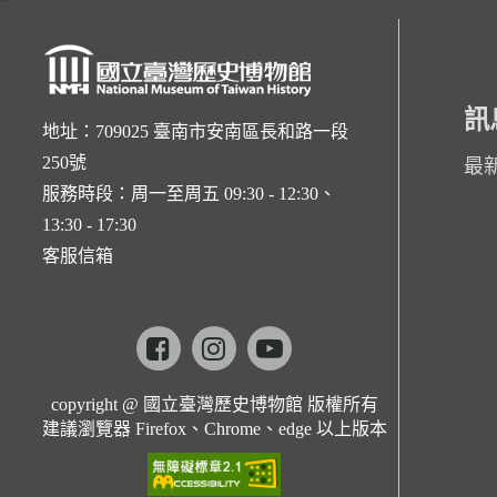
訊
地址：709025 臺南市安南區長和路一段
250號
最
服務時段：周一至周五 09:30 - 12:30、
13:30 - 17:30
客服信箱
Facebook
instagram
youtube
copyright @ 國立臺灣歷史博物館 版權所有
建議瀏覽器 Firefox、Chrome、edge 以上版本