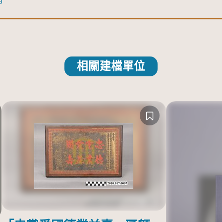
相關建檔單位