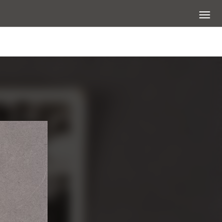
展開選
查看大圖