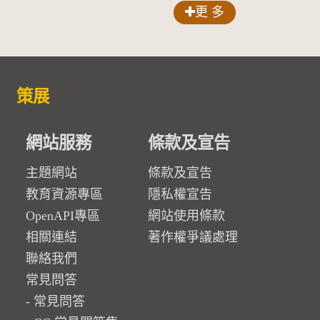
更 多
策展
網站服務
條款及宣告
主題網站
條款及宣告
教育資源專區
隱私權宣告
OpenAPI專區
網站使用條款
相關連結
著作權爭議處理
聯絡我們
常見問答
常見問答