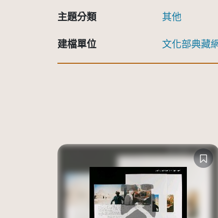
主題分類
其他
建檔單位
文化部典藏