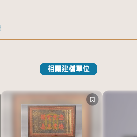
網
相關建檔單位