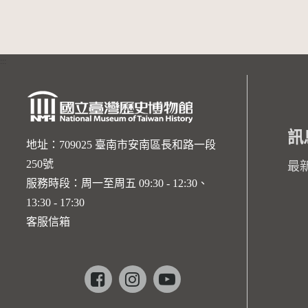
:::
訊
地址：709025 臺南市安南區長和路一段
250號
最
服務時段：周一至周五 09:30 - 12:30、
13:30 - 17:30
客服信箱
Facebook
instagram
youtube