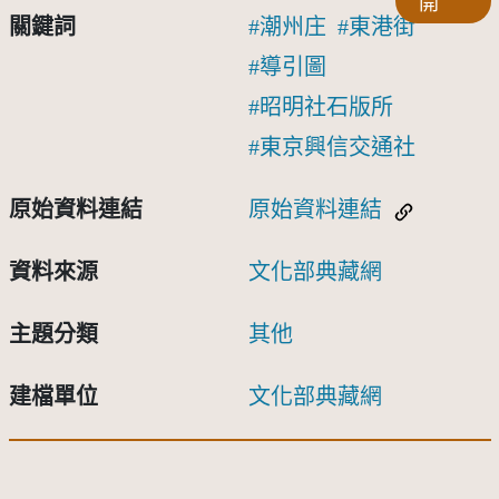
開
關鍵詞
潮州庄
東港街
導引圖
昭明社石版所
東京興信交通社
原始資料連結
原始資料連結
資料來源
文化部典藏網
主題分類
其他
建檔單位
文化部典藏網