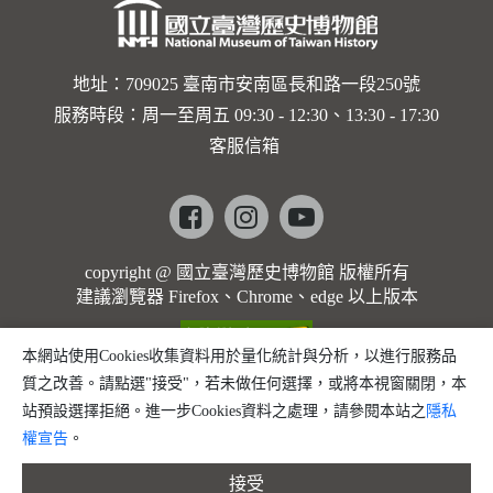
地址：709025 臺南市安南區長和路一段250號
服務時段：周一至周五 09:30 - 12:30、13:30 - 17:30
客服信箱
Facebook
instagram
youtube
copyright @ 國立臺灣歷史博物館 版權所有
建議瀏覽器 Firefox、Chrome、edge 以上版本
本網站使用Cookies收集資料用於量化統計與分析，以進行服務品
質之改善。請點選"接受"，若未做任何選擇，或將本視窗關閉，本
站預設選擇拒絕。進一步Cookies資料之處理，請參閱本站之
隱私
權宣告
。
接受