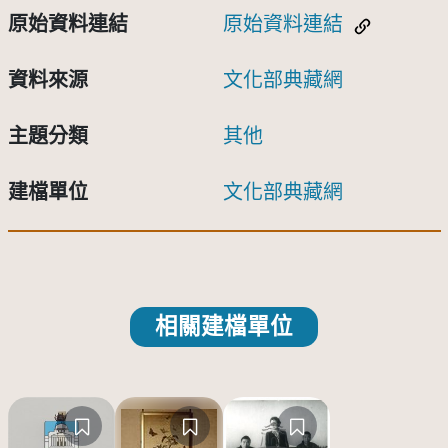
原始資料連結
原始資料連結
資料來源
文化部典藏網
主題分類
其他
建檔單位
文化部典藏網
相關建檔單位