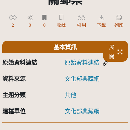
2
0
0
收藏
引用
下載
列印
基本資訊
展
開
原始資料連結
原始資料連結
資料來源
文化部典藏網
主題分類
其他
建檔單位
文化部典藏網