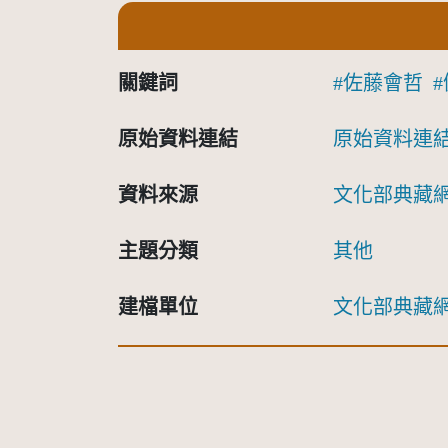
關鍵詞
佐藤會哲
原始資料連結
原始資料連
資料來源
文化部典藏
主題分類
其他
建檔單位
文化部典藏