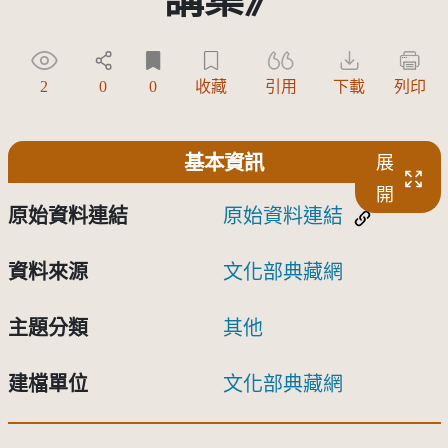
2
0
0
收藏
引用
下載
列印
基本資訊
展
開
原始資料連結
原始資料連結
資料來源
文化部典藏網
主題分類
其他
建檔單位
文化部典藏網