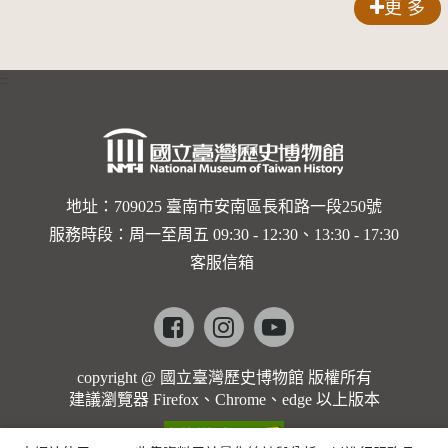
更 多
錠
:::
地址：709025 臺南市安南區長和路一段250號
服務時段：周一至周五 09:30 - 12:30、13:30 - 17:30
客服信箱
Facebook
instagram
youtube
copyright @ 國立臺灣歷史博物館 版權所有
建議瀏覽器 Firefox、Chrome、edge 以上版本