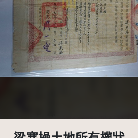
受著作權法保護-僅限於本平台有限度公開瀏覽