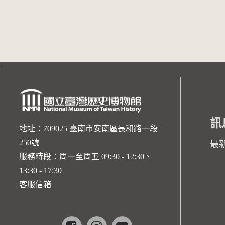
:::
訊
地址：709025 臺南市安南區長和路一段
250號
最
服務時段：周一至周五 09:30 - 12:30、
13:30 - 17:30
客服信箱
Facebook
instagram
youtube