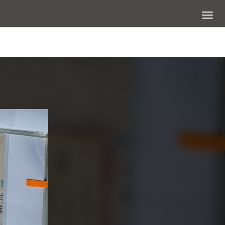
展開選
查看大圖