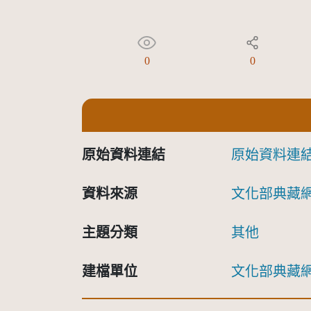
0
0
原始資料連結
原始資料連
資料來源
文化部典藏
主題分類
其他
建檔單位
文化部典藏