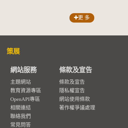
更 多
策展
網站服務
條款及宣告
主題網站
條款及宣告
教育資源專區
隱私權宣告
OpenAPI專區
網站使用條款
相關連結
著作權爭議處理
聯絡我們
常見問答