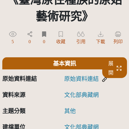
藝術研究》
5
0
0
收藏
引用
下載
列印
基本資訊
展
開
原始資料連結
原始資料連結
資料來源
文化部典藏網
主題分類
其他
建檔單位
文化部典藏網