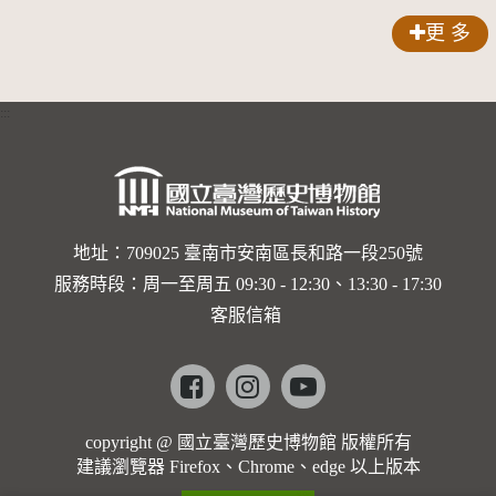
更 多
:::
地址：709025 臺南市安南區長和路一段250號
服務時段：周一至周五 09:30 - 12:30、13:30 - 17:30
客服信箱
Facebook
instagram
youtube
copyright @ 國立臺灣歷史博物館 版權所有
建議瀏覽器 Firefox、Chrome、edge 以上版本