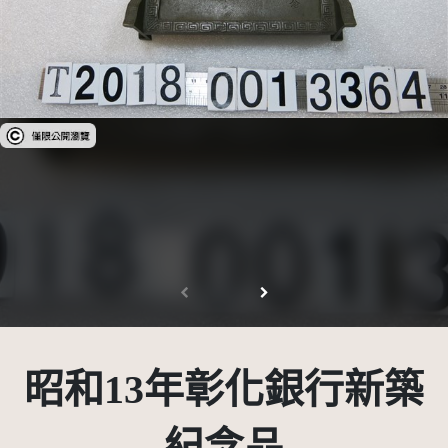
受著作權法保護-僅限於本平台有限度公開瀏覽
昭和13年彰化銀行新築
紀念品