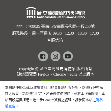
地址：709025 臺南市安南區長和路一段250號
服務時段：周一至周五 09:30 - 12:30、13:30 - 17:30
客服信箱
Facebook
instagram
youtube
copyright @ 國立臺灣歷史博物館 版權所有
建議瀏覽器 Firefox、Chrome、edge 以上版本
本網站使用Cookies收集資料用於量化統計與分析，以進行服務品
質之改善。請點選"接受"，若未做任何選擇，或將本視窗關閉，本
站預設選擇拒絕。進一步Cookies資料之處理，請參閱本站之
隱私
權宣告
。