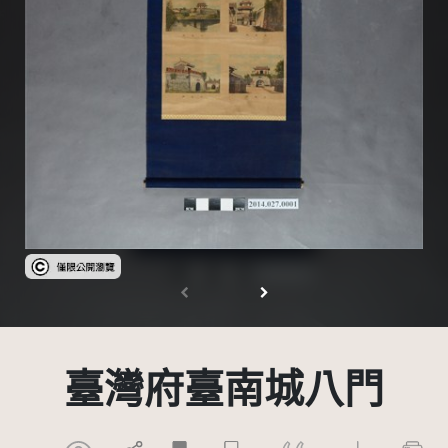
受著作權法保護-僅限於本平台有限度公開瀏覽
臺灣府臺南城八門