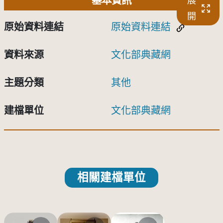
基本資訊
展
開
原始資料連結
原始資料連結
資料來源
文化部典藏網
主題分類
其他
建檔單位
文化部典藏網
相關建檔單位