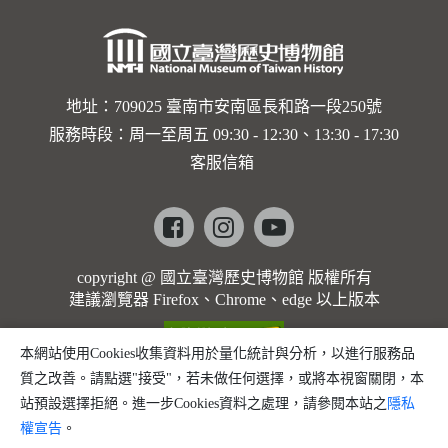
地址：709025 臺南市安南區長和路一段250號
服務時段：周一至周五 09:30 - 12:30、13:30 - 17:30
客服信箱
Facebook
instagram
youtube
copyright @ 國立臺灣歷史博物館 版權所有
建議瀏覽器 Firefox、Chrome、edge 以上版本
本網站使用Cookies收集資料用於量化統計與分析，以進行服務品
質之改善。請點選"接受"，若未做任何選擇，或將本視窗關閉，本
站預設選擇拒絕。進一步Cookies資料之處理，請參閱本站之
隱私
權宣告
。