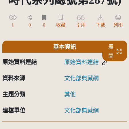
1
0
0
收藏
引用
下載
列印
基本資訊
展
開
原始資料連結
原始資料連結
資料來源
文化部典藏網
主題分類
其他
建檔單位
文化部典藏網