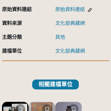
原始資料連結
原始資料連結
資料來源
文化部典藏網
主題分類
其他
建檔單位
文化部典藏網
相關建檔單位