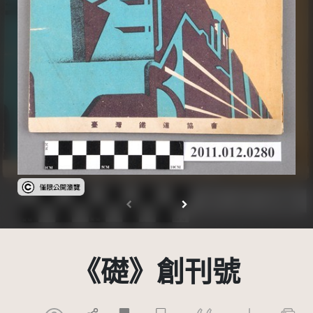
受著作權法保護-僅限於本平台有限度公開瀏覽
《礎》創刊號