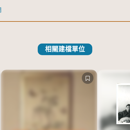
網
相關建檔單位