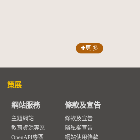
更 多
策展
網站服務
條款及宣告
主題網站
條款及宣告
教育資源專區
隱私權宣告
OpenAPI專區
網站使用條款