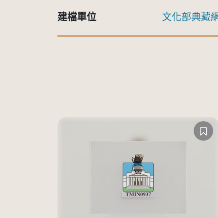
建檔單位
文化部典藏