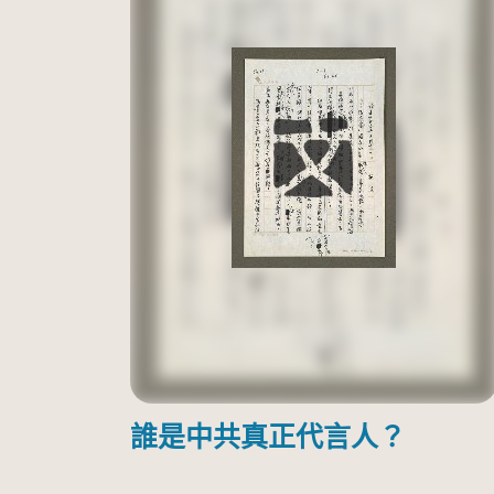
誰是中共真正代言人？