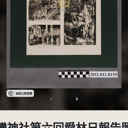
受著作權法保護-僅限於本平台有限度公開瀏覽