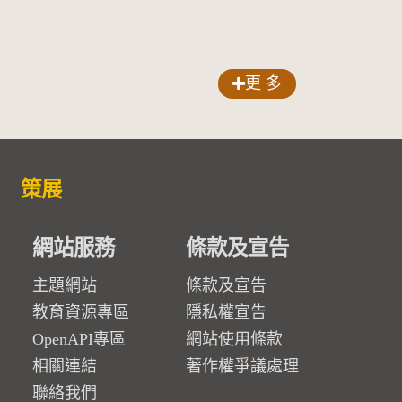
更 多
策展
網站服務
條款及宣告
主題網站
條款及宣告
教育資源專區
隱私權宣告
OpenAPI專區
網站使用條款
相關連結
著作權爭議處理
聯絡我們