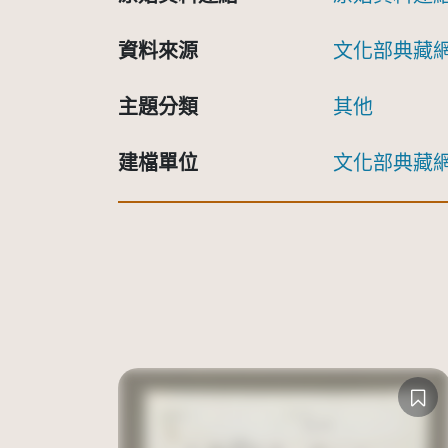
資料來源
文化部典藏
主題分類
其他
建檔單位
文化部典藏