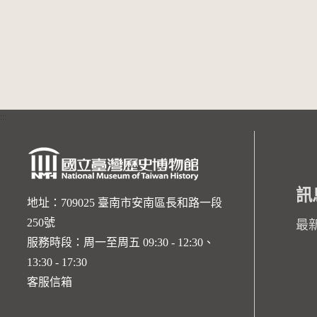
:::
訊
地址：709025 臺南市安南區長和路一段
250號
最
服務時段：周一至周五 09:30 - 12:30、
13:30 - 17:30
客服信箱