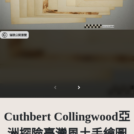
受著作權法保護-僅限於本平台有限度公開瀏覽
Cuthbert Collingwood亞
洲探險臺灣風土手繪圖