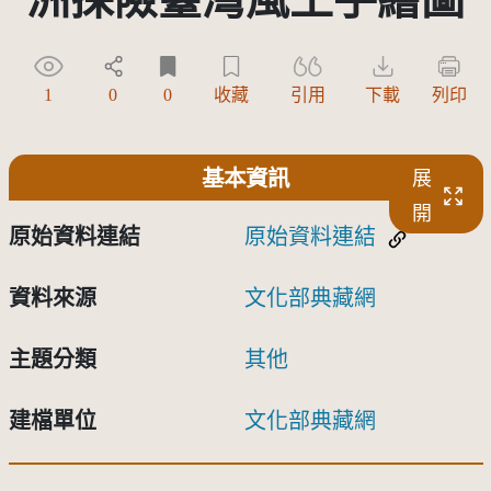
1
0
0
收藏
引用
下載
列印
基本資訊
展
開
原始資料連結
原始資料連結
資料來源
文化部典藏網
主題分類
其他
建檔單位
文化部典藏網