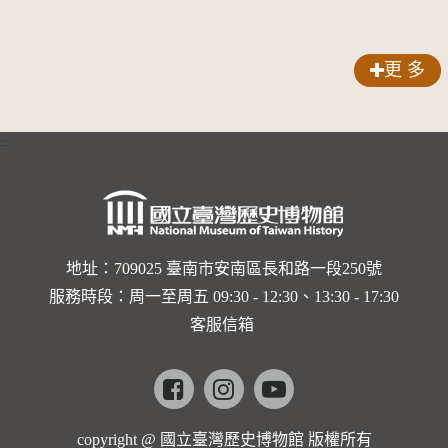
更 多
:::
地址：709025 臺南市安南區長和路一段250號
服務時段：周一至周五 09:30 - 12:30、13:30 - 17:30
客服信箱
Facebook
instagram
youtube
copyright @ 國立臺灣歷史博物館 版權所有