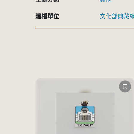
建檔單位
文化部典藏