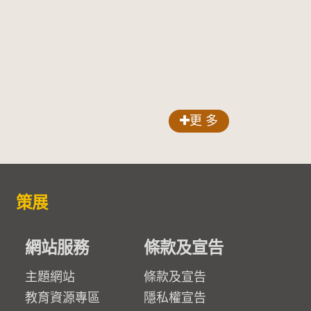
更 多
策展
網站服務
條款及宣告
主題網站
條款及宣告
教育資源專區
隱私權宣告