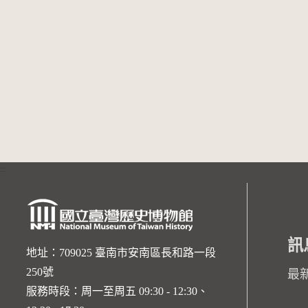
:::
訊
地址：709025 臺南市安南區長和路一段
250號
最
服務時段：周一至周五 09:30 - 12:30、