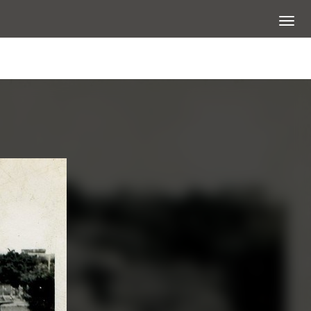
展開選
查看大圖