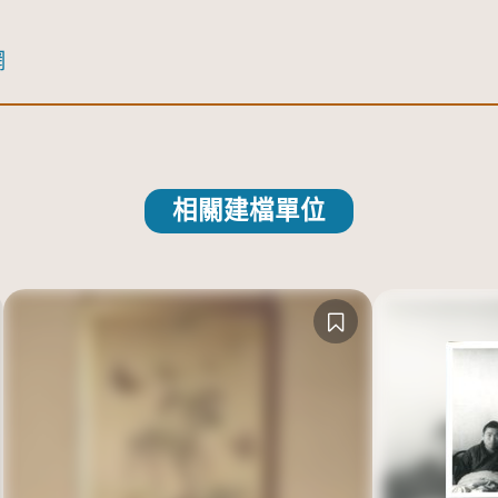
網
相關建檔單位