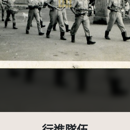
受著作權法保護-僅限於本平台有限度公開瀏覽