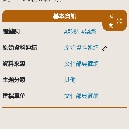
基本資訊
展
開
關鍵詞
影視
娛樂
原始資料連結
原始資料連結
資料來源
文化部典藏網
主題分類
其他
建檔單位
文化部典藏網