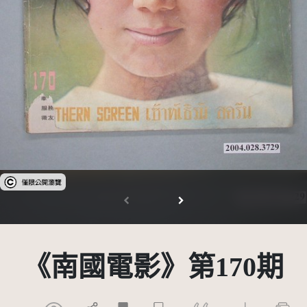
受著作權法保護-僅限於本平台有限度公開瀏覽
《南國電影》第170期