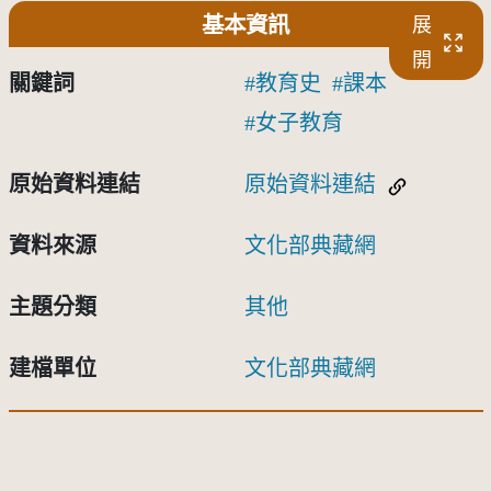
基本資訊
展
開
關鍵詞
教育史
課本
女子教育
原始資料連結
原始資料連結
資料來源
文化部典藏網
主題分類
其他
建檔單位
文化部典藏網