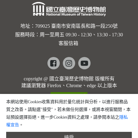
地址：709025 臺南市安南區長和路一段250號
服務時段：周一至周五 09:30 - 12:30、13:30 - 17:30
客服信箱
Facebook
instagram
youtube
copyright @ 國立臺灣歷史博物館 版權所有
建議瀏覽器 Firefox、Chrome、edge 以上版本
本網站使用Cookies收集資料用於量化統計與分析，以進行服務品
質之改善。請點選"接受"，若未做任何選擇，或將本視窗關閉，本
站預設選擇拒絕。進一步Cookies資料之處理，請參閱本站之
隱私
權宣告
。
接受