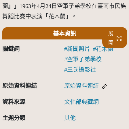
蘭』」1963年4月24日空軍子弟學校在臺南市民族
舞蹈比賽中表演「花木蘭」。
基本資訊
展
開
關鍵詞
新聞照片
花木蘭
空軍子弟學校
王氏攝影社
原始資料連結
原始資料連結
資料來源
文化部典藏網
主題分類
其他