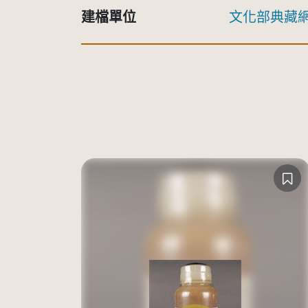
建檔單位
文化部典藏