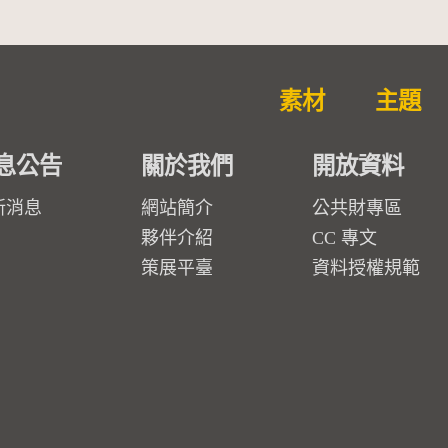
素材
主題
息公告
關於我們
開放資料
新消息
網站簡介
公共財專區
夥伴介紹
CC 專文
策展平臺
資料授權規範