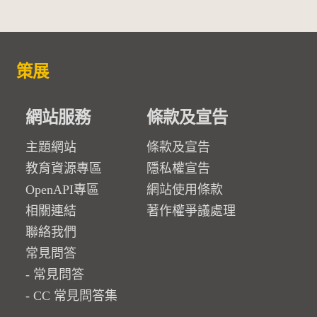
策展
網站服務
條款及宣告
主題網站
條款及宣告
教育資源專區
隱私權宣告
OpenAPI專區
網站使用條款
相關連結
著作權爭議處理
聯絡我們
常見問答
常見問答
CC 常見問答集