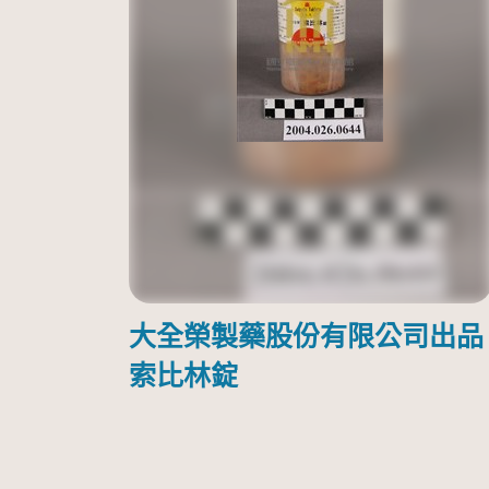
大全榮製藥股份有限公司出品
索比林錠