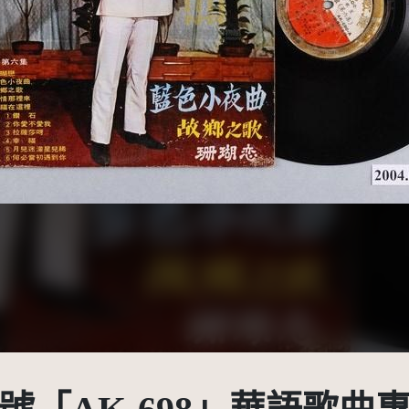
受著作權法保護-僅限於本平台有限度公開瀏覽