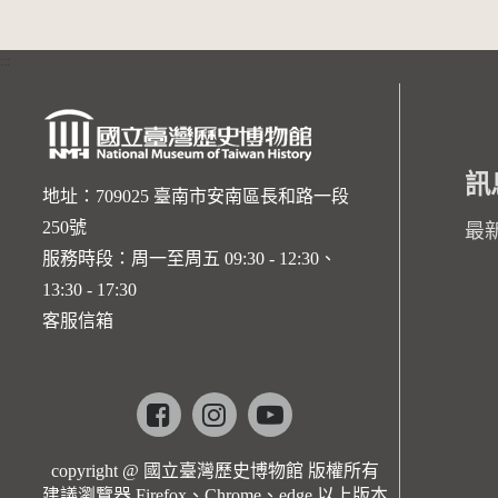
:::
訊
地址：709025 臺南市安南區長和路一段
250號
最
服務時段：周一至周五 09:30 - 12:30、
13:30 - 17:30
客服信箱
Facebook
instagram
youtube
copyright @ 國立臺灣歷史博物館 版權所有
建議瀏覽器 Firefox、Chrome、edge 以上版本